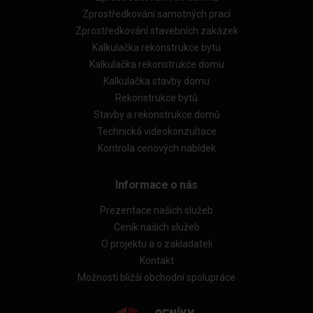
Zprostředkování samotných prací
Zprostředkování stavebních zakázek
Kalkulačka rekonstrukce bytu
Kalkulačka rekonstrukce domu
Kalkulačka stavby domu
Rekonstrukce bytů
Stavby a rekonstrukce domů
Technická videokonzultace
Kontrola cenových nabídek
Informace o nás
Prezentace našich služeb
Ceník našich služeb
O projektu a o zakladateli
Kontakt
Možnosti bližší obchodní spolupráce