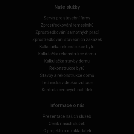
Naše služby
Servis pro stavební firmy
Zprostředkování řemeslníků
Zprostředkování samotných prací
Zprostředkování stavebních zakázek
Kalkulačka rekonstrukce bytu
Kalkulačka rekonstrukce domu
Kalkulačka stavby domu
Rekonstrukce bytů
Stavby a rekonstrukce domů
Technická videokonzultace
Kontrola cenových nabídek
Informace o nás
Prezentace našich služeb
Ceník našich služeb
O projektu a o zakladateli