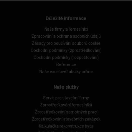
Důležité informace
Naše firmy a řemeslníci
Zpracování a ochrana osobních údajů
Zásady pro používání souborů cookie
Obchodní podmínky (zprostředkování)
Obchodní podmínky (rozpočtování)
Reference
Naše excelové tabulky online
Naše služby
Servis pro stavební firmy
Zprostředkování řemeslníků
Zprostředkování samotných prací
Zprostředkování stavebních zakázek
Kalkulačka rekonstrukce bytu