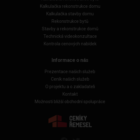
Kalkulačka rekonstrukce domu
Kalkulačka stavby domu
Rekonstrukce bytů
Stavby a rekonstrukce domů
Technická videokonzultace
Kontrola cenových nabídek
Informace o nás
Prezentace našich služeb
Ceník našich služeb
O projektu a o zakladateli
Kontakt
Možnosti bližší obchodní spolupráce