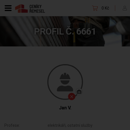
0 Kč
PROFIL Č. 6661
Jan V.
Profese:
elektrikáři, ostatní služby