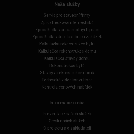
Naše služby
Servis pro stavební firmy
Zprostředkování řemeslníků
Zprostředkování samotných prací
Zprostředkování stavebních zakázek
Kalkulačka rekonstrukce bytu
Kalkulačka rekonstrukce domu
Kalkulačka stavby domu
Rekonstrukce bytů
Stavby a rekonstrukce domů
Technická videokonzultace
Kontrola cenových nabídek
Informace o nás
Prezentace našich služeb
Ceník našich služeb
O projektu a o zakladateli