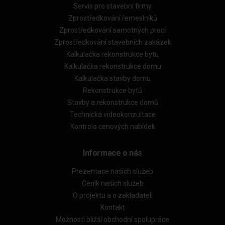
Servis pro stavební firmy
Zprostředkování řemeslníků
Zprostředkování samotných prací
Zprostředkování stavebních zakázek
Kalkulačka rekonstrukce bytu
Kalkulačka rekonstrukce domu
Kalkulačka stavby domu
Rekonstrukce bytů
Stavby a rekonstrukce domů
Technická videokonzultace
Kontrola cenových nabídek
Informace o nás
Prezentace našich služeb
Ceník našich služeb
O projektu a o zakladateli
Kontakt
Možnosti bližší obchodní spolupráce