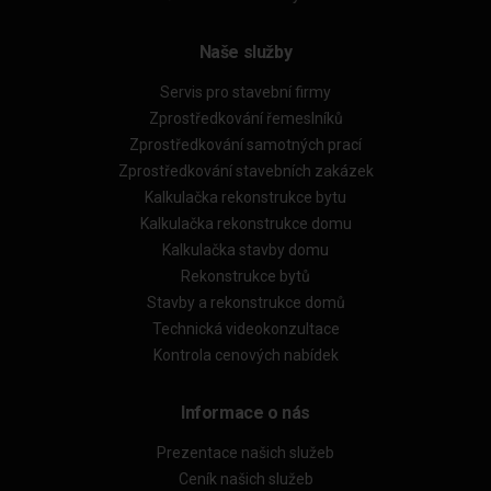
Naše služby
Servis pro stavební firmy
Zprostředkování řemeslníků
Zprostředkování samotných prací
Zprostředkování stavebních zakázek
Kalkulačka rekonstrukce bytu
Kalkulačka rekonstrukce domu
Kalkulačka stavby domu
Rekonstrukce bytů
Stavby a rekonstrukce domů
Technická videokonzultace
Kontrola cenových nabídek
Informace o nás
Prezentace našich služeb
Ceník našich služeb