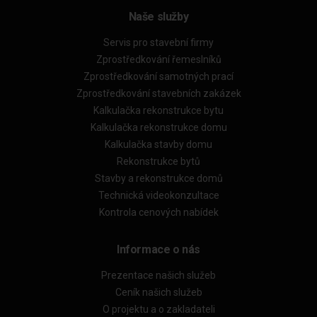
Naše služby
Servis pro stavební firmy
Zprostředkování řemeslníků
Zprostředkování samotných prací
Zprostředkování stavebních zakázek
Kalkulačka rekonstrukce bytu
Kalkulačka rekonstrukce domu
Kalkulačka stavby domu
Rekonstrukce bytů
Stavby a rekonstrukce domů
Technická videokonzultace
Kontrola cenových nabídek
Informace o nás
Prezentace našich služeb
Ceník našich služeb
O projektu a o zakladateli