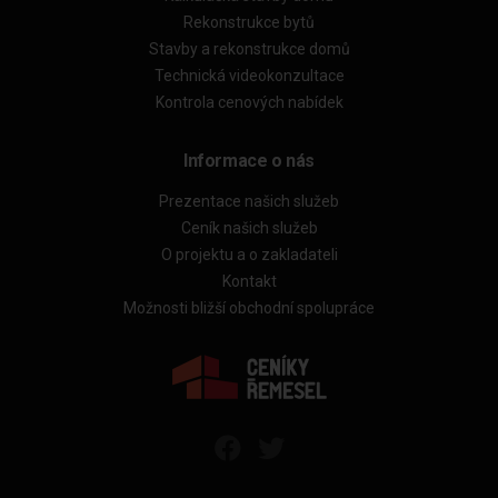
Rekonstrukce bytů
Stavby a rekonstrukce domů
Technická videokonzultace
Kontrola cenových nabídek
Informace o nás
Prezentace našich služeb
Ceník našich služeb
O projektu a o zakladateli
Kontakt
Možnosti bližší obchodní spolupráce