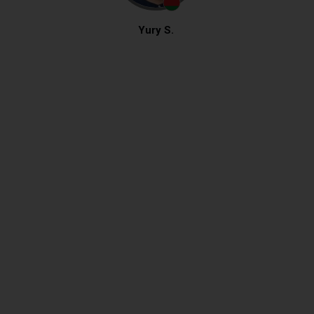
Yury S.