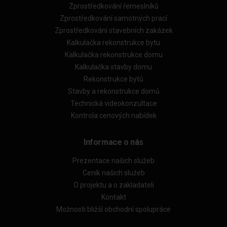
Zprostředkování řemeslníků
Zprostředkování samotných prací
Zprostředkování stavebních zakázek
Kalkulačka rekonstrukce bytu
Kalkulačka rekonstrukce domu
Kalkulačka stavby domu
Rekonstrukce bytů
Stavby a rekonstrukce domů
Technická videokonzultace
Kontrola cenových nabídek
Informace o nás
Prezentace našich služeb
Ceník našich služeb
O projektu a o zakladateli
Kontakt
Možnosti bližší obchodní spolupráce