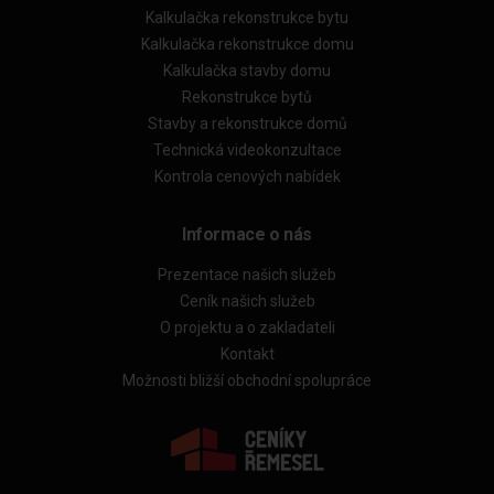
Kalkulačka rekonstrukce bytu
Kalkulačka rekonstrukce domu
Kalkulačka stavby domu
Rekonstrukce bytů
Stavby a rekonstrukce domů
Technická videokonzultace
Kontrola cenových nabídek
Informace o nás
Prezentace našich služeb
Ceník našich služeb
O projektu a o zakladateli
Kontakt
Možnosti bližší obchodní spolupráce