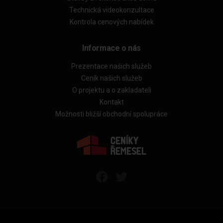
Technická videokonzultace
Kontrola cenových nabídek
Informace o nás
Prezentace našich služeb
Ceník našich služeb
O projektu a o zakladateli
Kontakt
Možnosti bližší obchodní spolupráce