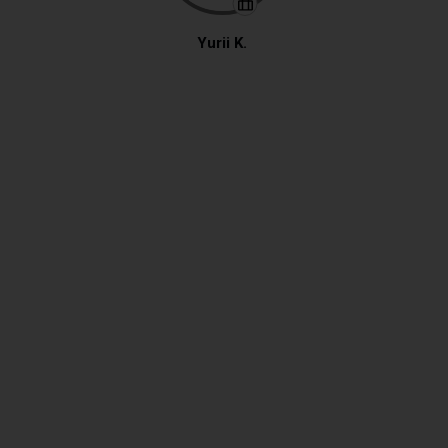
Yurii K.