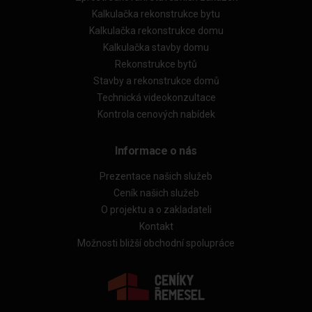
Kalkulačka rekonstrukce bytu
Kalkulačka rekonstrukce domu
Kalkulačka stavby domu
Rekonstrukce bytů
Stavby a rekonstrukce domů
Technická videokonzultace
Kontrola cenových nabídek
Informace o nás
Prezentace našich služeb
Ceník našich služeb
O projektu a o zakladateli
Kontakt
Možnosti bližší obchodní spolupráce