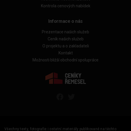
Kontrola cenových nabídek
Informace o nás
Prezentace našich služeb
Ceník našich služeb
O projektu a o zakladateli
Kontakt
Možnosti bližší obchodní spolupráce
Všechny texty, fotografie i ostatní materiály publikované na těchto