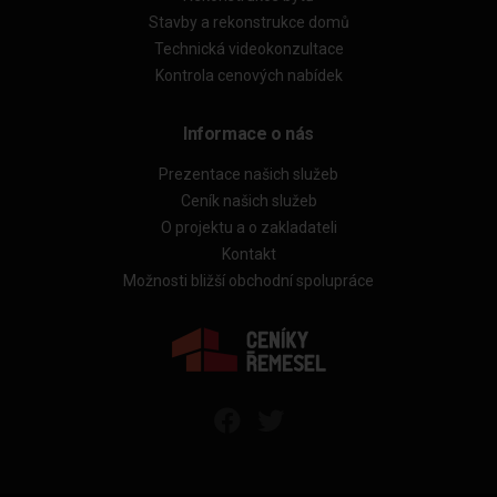
Stavby a rekonstrukce domů
Technická videokonzultace
Kontrola cenových nabídek
Informace o nás
Prezentace našich služeb
Ceník našich služeb
O projektu a o zakladateli
Kontakt
Možnosti bližší obchodní spolupráce