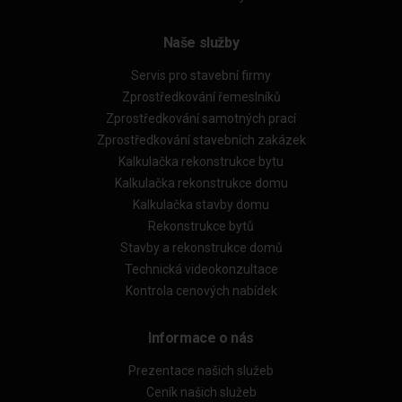
Naše služby
Servis pro stavební firmy
Zprostředkování řemeslníků
Zprostředkování samotných prací
Zprostředkování stavebních zakázek
Kalkulačka rekonstrukce bytu
Kalkulačka rekonstrukce domu
Kalkulačka stavby domu
Rekonstrukce bytů
Stavby a rekonstrukce domů
Technická videokonzultace
Kontrola cenových nabídek
Informace o nás
Prezentace našich služeb
Ceník našich služeb