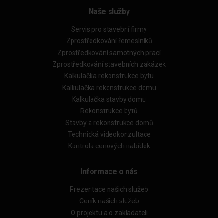
Naše služby
Servis pro stavební firmy
Zprostředkování řemeslníků
Zprostředkování samotných prací
Zprostředkování stavebních zakázek
Kalkulačka rekonstrukce bytu
Kalkulačka rekonstrukce domu
Kalkulačka stavby domu
Rekonstrukce bytů
Stavby a rekonstrukce domů
Technická videokonzultace
Kontrola cenových nabídek
Informace o nás
Prezentace našich služeb
Ceník našich služeb
O projektu a o zakladateli