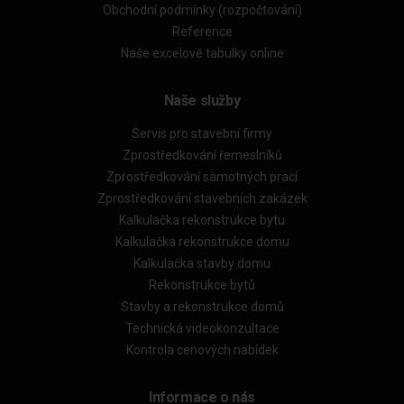
Obchodní podmínky (rozpočtování)
Reference
Naše excelové tabulky online
Naše služby
Servis pro stavební firmy
Zprostředkování řemeslníků
Zprostředkování samotných prací
Zprostředkování stavebních zakázek
Kalkulačka rekonstrukce bytu
Kalkulačka rekonstrukce domu
Kalkulačka stavby domu
Rekonstrukce bytů
Stavby a rekonstrukce domů
Technická videokonzultace
Kontrola cenových nabídek
Informace o nás