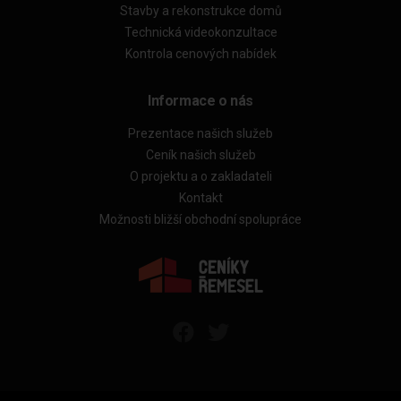
Stavby a rekonstrukce domů
Technická videokonzultace
Kontrola cenových nabídek
Informace o nás
Prezentace našich služeb
Ceník našich služeb
O projektu a o zakladateli
Kontakt
Možnosti bližší obchodní spolupráce