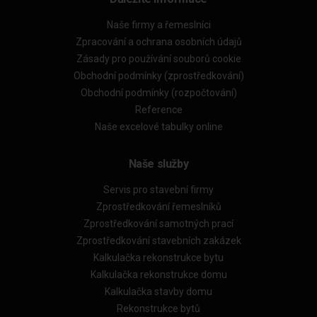
Naše firmy a řemeslníci
Zpracování a ochrana osobních údajů
Zásady pro používání souborů cookie
Obchodní podmínky (zprostředkování)
Obchodní podmínky (rozpočtování)
Reference
Naše excelové tabulky online
Naše služby
Servis pro stavební firmy
Zprostředkování řemeslníků
Zprostředkování samotných prací
Zprostředkování stavebních zakázek
Kalkulačka rekonstrukce bytu
Kalkulačka rekonstrukce domu
Kalkulačka stavby domu
Rekonstrukce bytů