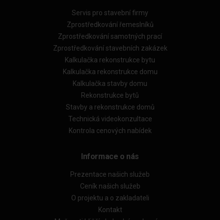
Servis pro stavební firmy
Zprostředkování řemeslníků
Zprostředkování samotných prací
Zprostředkování stavebních zakázek
Kalkulačka rekonstrukce bytu
Kalkulačka rekonstrukce domu
Kalkulačka stavby domu
Rekonstrukce bytů
Stavby a rekonstrukce domů
Technická videokonzultace
Kontrola cenových nabídek
Informace o nás
Prezentace našich služeb
Ceník našich služeb
O projektu a o zakladateli
Kontakt