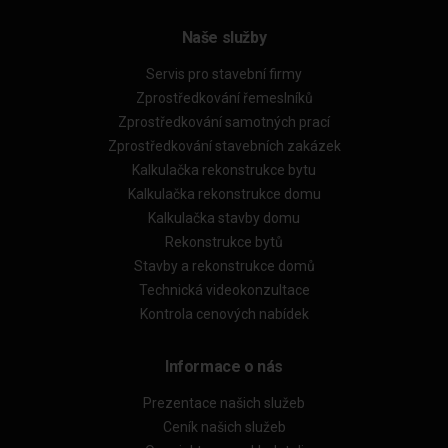
Naše služby
Servis pro stavební firmy
Zprostředkování řemeslníků
Zprostředkování samotných prací
Zprostředkování stavebních zakázek
Kalkulačka rekonstrukce bytu
Kalkulačka rekonstrukce domu
Kalkulačka stavby domu
Rekonstrukce bytů
Stavby a rekonstrukce domů
Technická videokonzultace
Kontrola cenových nabídek
Informace o nás
Prezentace našich služeb
Ceník našich služeb