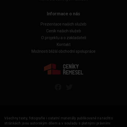
Informace o nás
Prezentace našich služeb
Ceník našich služeb
O projektu a o zakladateli
Kontakt
Možnosti bližší obchodní spolupráce
Všechny texty, fotografie i ostatní materiály publikované na těchto
stránkách jsou autorským dílem a v souladu s platnými právními