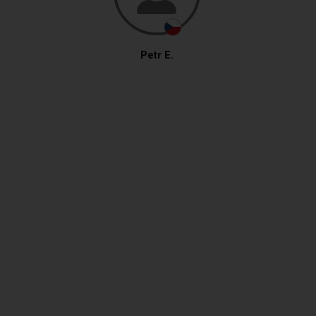
Petr E.