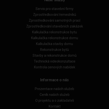
Servis pro stavební firmy
Zprostředkování řemeslníků
Zprostředkování samotných prací
Zprostředkování stavebních zakázek
Kalkulačka rekonstrukce bytu
Kalkulačka rekonstrukce domu
Kalkulačka stavby domu
Rekonstrukce bytů
Stavby a rekonstrukce domů
Technická videokonzultace
Kontrola cenových nabídek
Informace o nás
Prezentace našich služeb
Ceník našich služeb
O projektu a o zakladateli
Kontakt