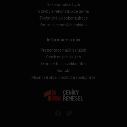
Rekonstrukce bytů
Stavby a rekonstrukce domů
Technická videokonzultace
Kontrola cenových nabídek
Informace o nás
Prezentace našich služeb
Ceník našich služeb
O projektu a o zakladateli
Kontakt
Možnosti bližší obchodní spolupráce