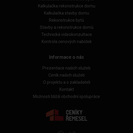
Kalkulačka rekonstrukce domu
Kalkulačka stavby domu
Rekonstrukce bytů
Stavby a rekonstrukce domů
Technická videokonzultace
Kontrola cenových nabídek
Informace o nás
Prezentace našich služeb
Ceník našich služeb
O projektu a o zakladateli
Kontakt
Možnosti bližší obchodní spolupráce