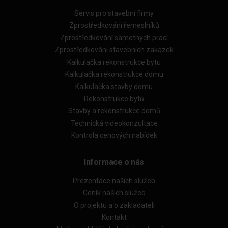
Servis pro stavební firmy
Zprostředkování řemeslníků
Zprostředkování samotných prací
Zprostředkování stavebních zakázek
Kalkulačka rekonstrukce bytu
Kalkulačka rekonstrukce domu
Kalkulačka stavby domu
Rekonstrukce bytů
Stavby a rekonstrukce domů
Technická videokonzultace
Kontrola cenových nabídek
Informace o nás
Prezentace našich služeb
Ceník našich služeb
O projektu a o zakladateli
Kontakt