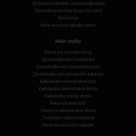
Obchodní podmínky (zprostředkování)
Obchodní podmínky (rozpočtování)
Reference
Naše excelové tabulky online
Naše služby
Servis pro stavební firmy
Zprostředkování řemeslníků
Zprostředkování samotných prací
Zprostředkování stavebních zakázek
Kalkulačka rekonstrukce bytu
Kalkulačka rekonstrukce domu
Kalkulačka stavby domu
Rekonstrukce bytů
Stavby a rekonstrukce domů
Technická videokonzultace
Kontrola cenových nabídek