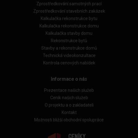
Zprostředkování samotných prací
Zprostředkování stavebních zakázek
Kalkulačka rekonstrukce bytu
Kalkulačka rekonstrukce domu
Kalkulačka stavby domu
Rekonstrukce bytů
Stavby a rekonstrukce domů
Technická videokonzultace
Kontrola cenových nabídek
Informace o nás
Prezentace našich služeb
Ceník našich služeb
O projektu a o zakladateli
Kontakt
Možnosti bližší obchodní spolupráce