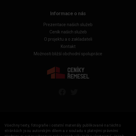
Informace o nás
Prezentace našich služeb
Ceník našich služeb
O projektu a o zakladateli
Kontakt
Možnosti bližší obchodní spolupráce
Všechny texty, fotografie i ostatní materiály publikované na těchto
stránkách jsou autorským dílem a v souladu s platnými právními