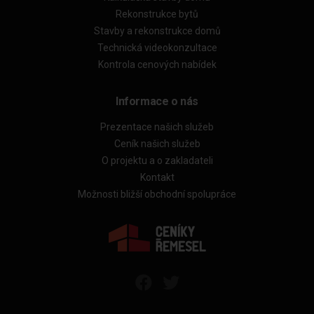
Rekonstrukce bytů
Stavby a rekonstrukce domů
Technická videokonzultace
Kontrola cenových nabídek
Informace o nás
Prezentace našich služeb
Ceník našich služeb
O projektu a o zakladateli
Kontakt
Možnosti bližší obchodní spolupráce