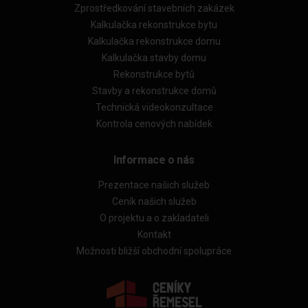
Zprostředkování stavebních zakázek
Kalkulačka rekonstrukce bytu
Kalkulačka rekonstrukce domu
Kalkulačka stavby domu
Rekonstrukce bytů
Stavby a rekonstrukce domů
Technická videokonzultace
Kontrola cenových nabídek
Informace o nás
Prezentace našich služeb
Ceník našich služeb
O projektu a o zakladateli
Kontakt
Možnosti bližší obchodní spolupráce