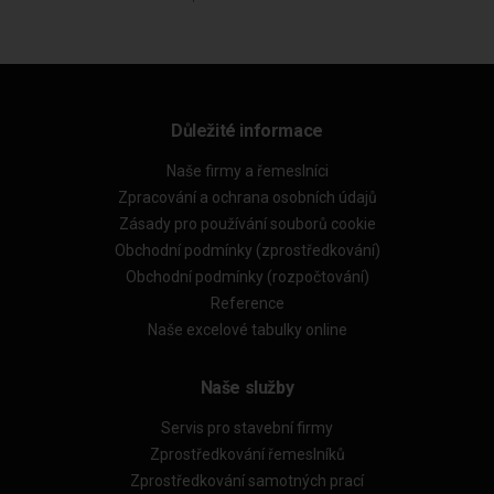
Důležité informace
Naše firmy a řemeslníci
Zpracování a ochrana osobních údajů
Zásady pro používání souborů cookie
Obchodní podmínky (zprostředkování)
Obchodní podmínky (rozpočtování)
Reference
Naše excelové tabulky online
Naše služby
Servis pro stavební firmy
Zprostředkování řemeslníků
Zprostředkování samotných prací