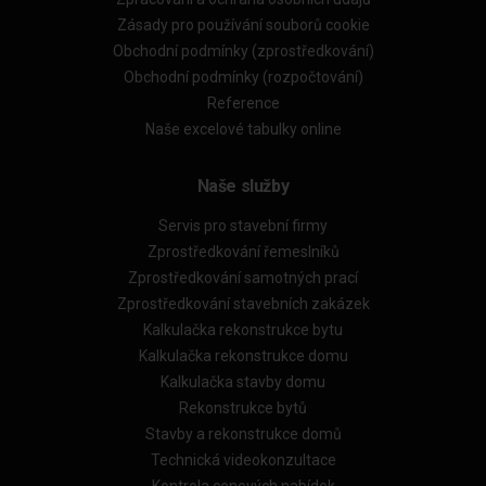
Zásady pro používání souborů cookie
Obchodní podmínky (zprostředkování)
Obchodní podmínky (rozpočtování)
Reference
Naše excelové tabulky online
Naše služby
Servis pro stavební firmy
Zprostředkování řemeslníků
Zprostředkování samotných prací
Zprostředkování stavebních zakázek
Kalkulačka rekonstrukce bytu
Kalkulačka rekonstrukce domu
Kalkulačka stavby domu
Rekonstrukce bytů
Stavby a rekonstrukce domů
Technická videokonzultace