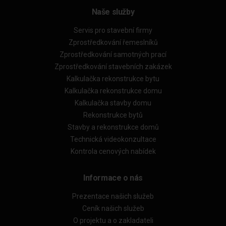
Naše služby
Servis pro stavební firmy
Zprostředkování řemeslníků
Zprostředkování samotných prací
Zprostředkování stavebních zakázek
Kalkulačka rekonstrukce bytu
Kalkulačka rekonstrukce domu
Kalkulačka stavby domu
Rekonstrukce bytů
Stavby a rekonstrukce domů
Technická videokonzultace
Kontrola cenových nabídek
Informace o nás
Prezentace našich služeb
Ceník našich služeb
O projektu a o zakladateli