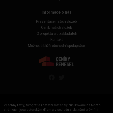
Informace o nás
Prezentace našich služeb
Ceník našich služeb
O projektu a o zakladateli
Kontakt
Možnosti bližší obchodní spolupráce
Všechny texty, fotografie i ostatní materiály publikované na těchto
stránkách jsou autorským dílem a v souladu s platnými právními