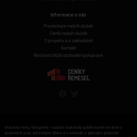
Informace o nás
Prezentace našich služeb
Ceník našich služeb
O projektu a o zakladateli
Kontakt
Možnosti bližší obchodní spolupráce
Všechny texty, fotografie i ostatní materiály publikované na těchto
stránkách jsou autorským dílem a v souladu s platnými právními