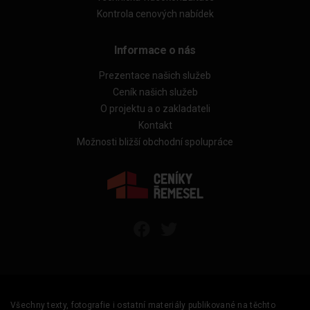
Kontrola cenových nabídek
Informace o nás
Prezentace našich služeb
Ceník našich služeb
O projektu a o zakladateli
Kontakt
Možnosti bližší obchodní spolupráce
Všechny texty, fotografie i ostatní materiály publikované na těchto