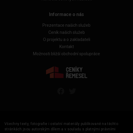
Informace o nás
Prezentace našich služeb
Ceník našich služeb
O projektu a o zakladateli
Kontakt
Možnosti bližší obchodní spolupráce
Všechny texty, fotografie i ostatní materiály publikované na těchto
stránkách jsou autorským dílem a v souladu s platnými právními