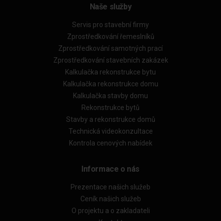
Naše služby
Servis pro stavební firmy
Zprostředkování řemeslníků
Zprostředkování samotných prací
Zprostředkování stavebních zakázek
Kalkulačka rekonstrukce bytu
Kalkulačka rekonstrukce domu
Kalkulačka stavby domu
Rekonstrukce bytů
Stavby a rekonstrukce domů
Technická videokonzultace
Kontrola cenových nabídek
Informace o nás
Prezentace našich služeb
Ceník našich služeb
O projektu a o zakladateli