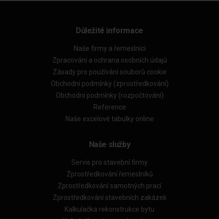
Důležité informace
Naše firmy a řemeslníci
Zpracování a ochrana osobních údajů
Zásady pro používání souborů cookie
Obchodní podmínky (zprostředkování)
Obchodní podmínky (rozpočtování)
Reference
Naše excelové tabulky online
Naše služby
Servis pro stavební firmy
Zprostředkování řemeslníků
Zprostředkování samotných prací
Zprostředkování stavebních zakázek
Kalkulačka rekonstrukce bytu