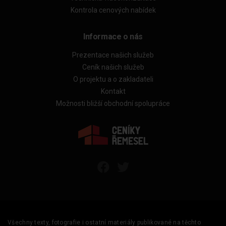
Kontrola cenových nabídek
Informace o nás
Prezentace našich služeb
Ceník našich služeb
O projektu a o zakladateli
Kontakt
Možnosti bližší obchodní spolupráce
Všechny texty, fotografie i ostatní materiály publikované na těchto