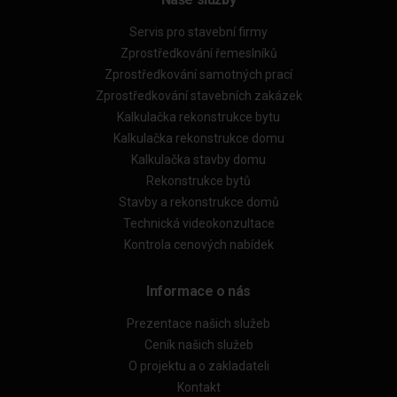
Servis pro stavební firmy
Zprostředkování řemeslníků
Zprostředkování samotných prací
Zprostředkování stavebních zakázek
Kalkulačka rekonstrukce bytu
Kalkulačka rekonstrukce domu
Kalkulačka stavby domu
Rekonstrukce bytů
Stavby a rekonstrukce domů
Technická videokonzultace
Kontrola cenových nabídek
Informace o nás
Prezentace našich služeb
Ceník našich služeb
O projektu a o zakladateli
Kontakt