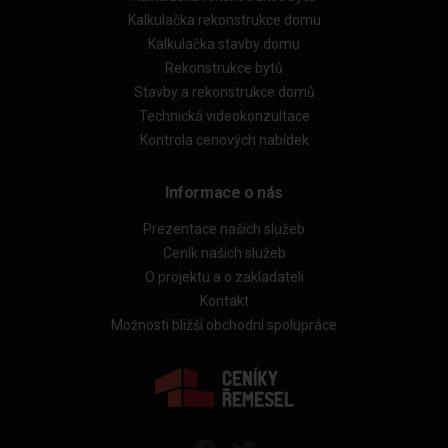
Kalkulačka rekonstrukce domu
Kalkulačka stavby domu
Rekonstrukce bytů
Stavby a rekonstrukce domů
Technická videokonzultace
Kontrola cenových nabídek
Informace o nás
Prezentace našich služeb
Ceník našich služeb
O projektu a o zakladateli
Kontakt
Možnosti bližší obchodní spolupráce