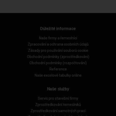
Důležité informace
Naše firmy a řemeslníci
Zpracování a ochrana osobních údajů
Zásady pro používání souborů cookie
Obchodní podmínky (zprostředkování)
Obchodní podmínky (rozpočtování)
Reference
Naše excelové tabulky online
Naše služby
Servis pro stavební firmy
Zprostředkování řemeslníků
Zprostředkování samotných prací