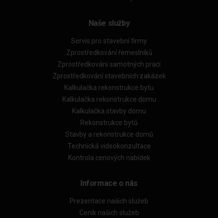
Naše služby
Servis pro stavební firmy
Zprostředkování řemeslníků
Zprostředkování samotných prací
Zprostředkování stavebních zakázek
Kalkulačka rekonstrukce bytu
Kalkulačka rekonstrukce domu
Kalkulačka stavby domu
Rekonstrukce bytů
Stavby a rekonstrukce domů
Technická videokonzultace
Kontrola cenových nabídek
Informace o nás
Prezentace našich služeb
Ceník našich služeb