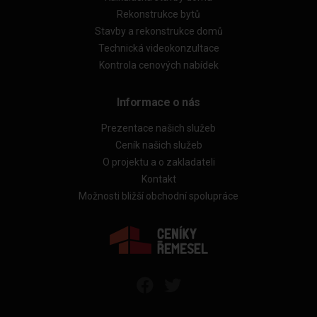
Rekonstrukce bytů
Stavby a rekonstrukce domů
Technická videokonzultace
Kontrola cenových nabídek
Informace o nás
Prezentace našich služeb
Ceník našich služeb
O projektu a o zakladateli
Kontakt
Možnosti bližší obchodní spolupráce