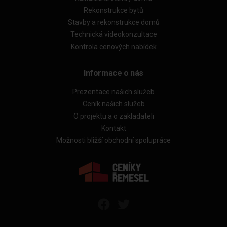
Rekonstrukce bytů
Stavby a rekonstrukce domů
Technická videokonzultace
Kontrola cenových nabídek
Informace o nás
Prezentace našich služeb
Ceník našich služeb
O projektu a o zakladateli
Kontakt
Možnosti bližší obchodní spolupráce