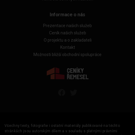
Informace o nás
Prezentace našich služeb
Ceník našich služeb
O projektu a o zakladateli
Kontakt
Možnosti bližší obchodní spolupráce
Všechny texty, fotografie i ostatní materiály publikované na těchto
stránkách jsou autorským dílem a v souladu s platnými právními